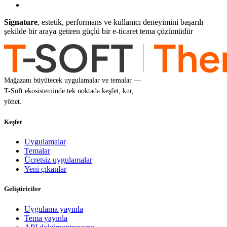
Signature
, estetik, performans ve kullanıcı deneyimini başarılı
şekilde bir araya getiren güçlü bir e-ticaret tema çözümüdür
Mağazanı büyütecek uygulamalar ve temalar —
T-Soft ekosisteminde tek noktada keşfet, kur,
yönet.
Keşfet
Uygulamalar
Temalar
Ücretsiz uygulamalar
Yeni çıkanlar
Geliştiriciler
Uygulama yayınla
Tema yayınla