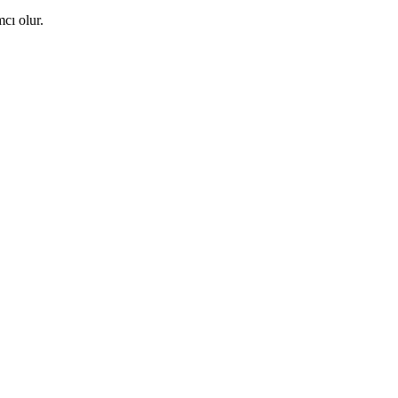
cı olur.