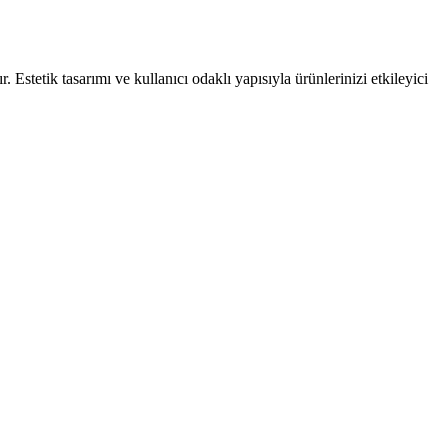
 Estetik tasarımı ve kullanıcı odaklı yapısıyla ürünlerinizi etkileyici