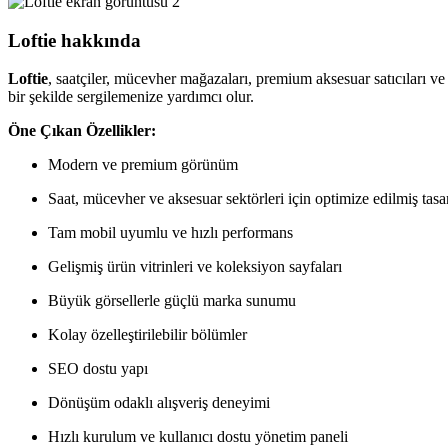
Loftie hakkında
Loftie
, saatçiler, mücevher mağazaları, premium aksesuar satıcıları ve l
bir şekilde sergilemenize yardımcı olur.
Öne Çıkan Özellikler:
Modern ve premium görünüm
Saat, mücevher ve aksesuar sektörleri için optimize edilmiş tas
Tam mobil uyumlu ve hızlı performans
Gelişmiş ürün vitrinleri ve koleksiyon sayfaları
Büyük görsellerle güçlü marka sunumu
Kolay özelleştirilebilir bölümler
SEO dostu yapı
Dönüşüm odaklı alışveriş deneyimi
Hızlı kurulum ve kullanıcı dostu yönetim paneli