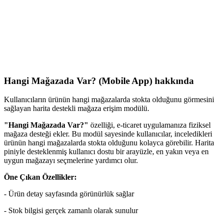
Hangi Mağazada Var? (Mobile App) hakkında
Kullanıcıların ürünün hangi mağazalarda stokta olduğunu görmesini
sağlayan harita destekli mağaza erişim modülü.
"Hangi Mağazada Var?"
özelliği, e-ticaret uygulamanıza fiziksel
mağaza desteği ekler. Bu modül sayesinde kullanıcılar, inceledikleri
ürünün hangi mağazalarda stokta olduğunu kolayca görebilir. Harita
piniyle desteklenmiş kullanıcı dostu bir arayüzle, en yakın veya en
uygun mağazayı seçmelerine yardımcı olur.
Öne Çıkan Özellikler:
- Ürün detay sayfasında görünürlük sağlar
- Stok bilgisi gerçek zamanlı olarak sunulur