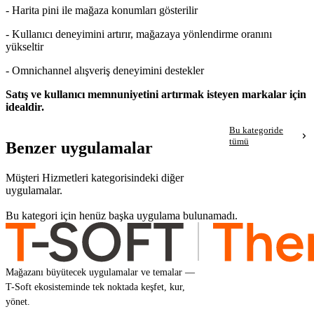
- Harita pini ile mağaza konumları gösterilir
- Kullanıcı deneyimini artırır, mağazaya yönlendirme oranını
yükseltir
- Omnichannel alışveriş deneyimini destekler
Satış ve kullanıcı memnuniyetini artırmak isteyen markalar için
idealdir.
Bu kategoride
tümü
Benzer uygulamalar
Müşteri Hizmetleri kategorisindeki diğer
uygulamalar.
Bu kategori için henüz başka uygulama bulunamadı.
Mağazanı büyütecek uygulamalar ve temalar —
T-Soft ekosisteminde tek noktada keşfet, kur,
yönet.