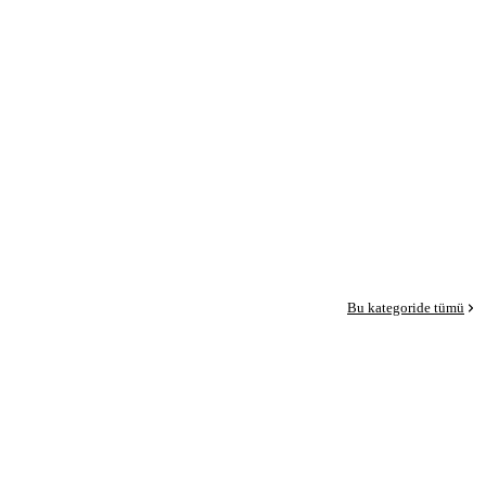
Bu kategoride tümü