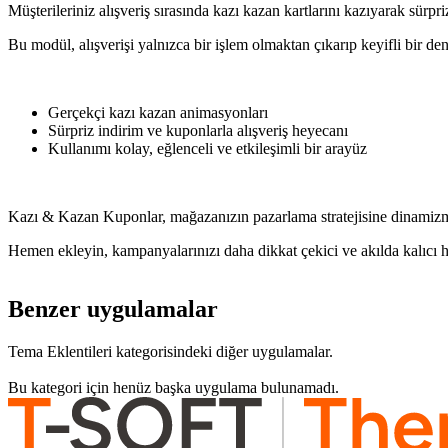
Müşterileriniz alışveriş sırasında kazı kazan kartlarını kazıyarak sürpriz
Bu modül, alışverişi yalnızca bir işlem olmaktan çıkarıp keyifli bir d
Gerçekçi kazı kazan animasyonları
Sürpriz indirim ve kuponlarla alışveriş heyecanı
Kullanımı kolay, eğlenceli ve etkileşimli bir arayüz
Kazı & Kazan Kuponlar, mağazanızın pazarlama stratejisine dinamizm 
Hemen ekleyin, kampanyalarınızı daha dikkat çekici ve akılda kalıcı ha
Benzer uygulamalar
Tema Eklentileri kategorisindeki diğer uygulamalar.
Bu kategori için henüz başka uygulama bulunamadı.