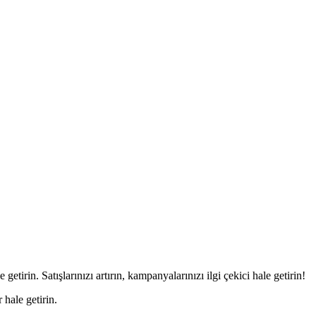
etirin. Satışlarınızı artırın, kampanyalarınızı ilgi çekici hale getirin!
 hale getirin.