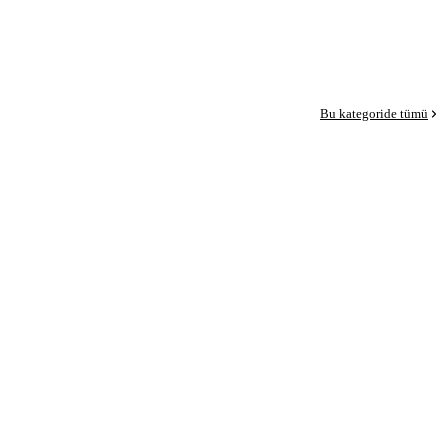
Bu kategoride tümü