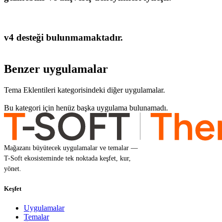
v4 desteği bulunmamaktadır.
Benzer uygulamalar
Tema Eklentileri kategorisindeki diğer uygulamalar.
Bu kategori için henüz başka uygulama bulunamadı.
Mağazanı büyütecek uygulamalar ve temalar —
T-Soft ekosisteminde tek noktada keşfet, kur,
yönet.
Keşfet
Uygulamalar
Temalar