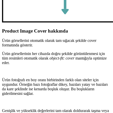
Product Image Cover hakkında
Ürün görsellerini otomatik olarak tam sığacak şekilde cover
formatında gösterir.
Ürün görsellerinin her cihazda doğru şekilde görüntülenmesi için
tüm resimleri otomatik olarak
object-fit: cover
mantığıyla optimize
eder.
Ürün fotoğrafı en boy oranı birbirinden farklı olan siteler için
uygundur. Örneğin bazı fotoğraflar dikey, bazıları yatay ve bazıları
da kare şeklinde ise kenarda boşluk oluşur. Bu boşlukların
giderilmesini sağlar.
Genişlik ve yükseklik değerlerini tam olarak doldurarak taşma veya