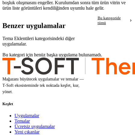
boşluk oluşmasını engeller. Kurulumdan sonra tüm ürün vitrin ve
ürün liste görüntüleri kendiliğinden uyumlu hale gelir.
Bu kategoride
tümü
Benzer uygulamalar
Tema Eklentileri kategorisindeki diğer
uygulamalar.
Bu kategori için henüz başka uygulama bulunamadı.
Mağazanı büyütecek uygulamalar ve temalar —
T-Soft ekosisteminde tek noktada keşfet, kur,
yönet.
Keşfet
Uygulamalar
Temalar
Ücretsiz uygulamalar
Yeni çıkanlar